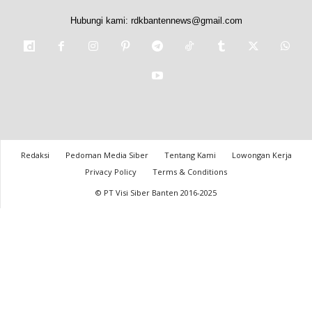
Hubungi kami:
rdkbantennews@gmail.com
Redaksi
Pedoman Media Siber
Tentang Kami
Lowongan Kerja
Privacy Policy
Terms & Conditions
© PT Visi Siber Banten 2016-2025