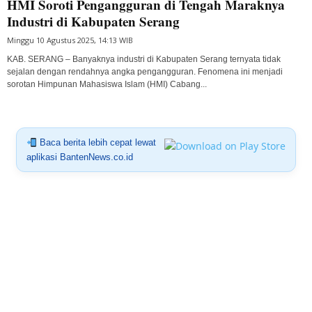
HMI Soroti Pengangguran di Tengah Maraknya
Industri di Kabupaten Serang
Minggu 10 Agustus 2025, 14:13 WIB
KAB. SERANG – Banyaknya industri di Kabupaten Serang ternyata tidak
sejalan dengan rendahnya angka pengangguran. Fenomena ini menjadi
sorotan Himpunan Mahasiswa Islam (HMI) Cabang...
Baca berita lebih cepat lewat
aplikasi BantenNews.co.id