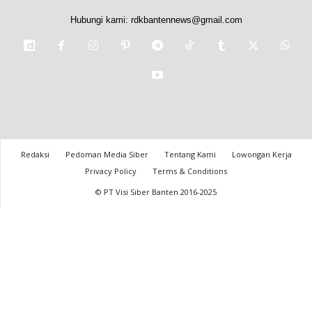
Hubungi kami:
rdkbantennews@gmail.com
Redaksi
Pedoman Media Siber
Tentang Kami
Lowongan Kerja
Privacy Policy
Terms & Conditions
© PT Visi Siber Banten 2016-2025