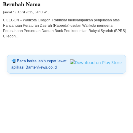
Berubah Nama
Jumat 18 April 2025, 04:13 WIB
CILEGON – Walikota Cilegon, Robinsar menyampaikan penjelasan atas
Rancangan Peraturan Daerah (Raperda) usulan Walikota mengenai
Perusahaan Perseroan Daerah Bank Perekonomian Rakyat Syariah (BPRS)
Cilegon...
Baca berita lebih cepat lewat
aplikasi BantenNews.co.id