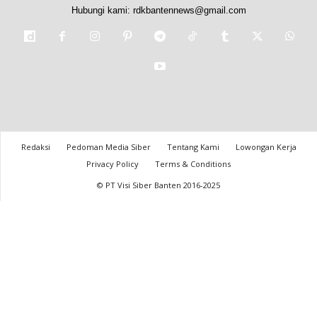
Hubungi kami:
rdkbantennews@gmail.com
Redaksi
Pedoman Media Siber
Tentang Kami
Lowongan Kerja
Privacy Policy
Terms & Conditions
© PT Visi Siber Banten 2016-2025