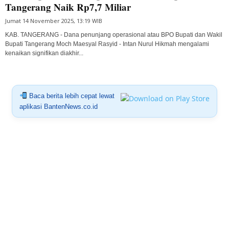
Tangerang Naik Rp7,7 Miliar
Jumat 14 November 2025, 13:19 WIB
KAB. TANGERANG - Dana penunjang operasional atau BPO Bupati dan Wakil
Bupati Tangerang Moch Maesyal Rasyid - Intan Nurul Hikmah mengalami
kenaikan signifikan diakhir...
Baca berita lebih cepat lewat
aplikasi BantenNews.co.id