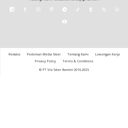
Redaksi
Pedoman Media Siber
Tentang Kami
Lowongan Kerja
Privacy Policy
Terms & Conditions
© PT Visi Siber Banten 2016-2025