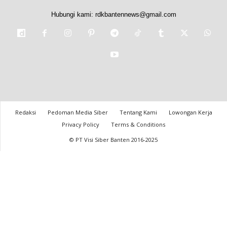
Hubungi kami:
rdkbantennews@gmail.com
Redaksi
Pedoman Media Siber
Tentang Kami
Lowongan Kerja
Privacy Policy
Terms & Conditions
© PT Visi Siber Banten 2016-2025