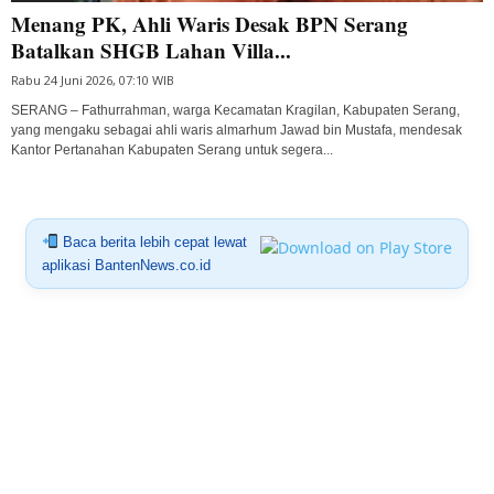
Menang PK, Ahli Waris Desak BPN Serang
Batalkan SHGB Lahan Villa...
Rabu 24 Juni 2026, 07:10 WIB
SERANG – Fathurrahman, warga Kecamatan Kragilan, Kabupaten Serang,
yang mengaku sebagai ahli waris almarhum Jawad bin Mustafa, mendesak
Kantor Pertanahan Kabupaten Serang untuk segera...
Baca berita lebih cepat lewat
aplikasi BantenNews.co.id