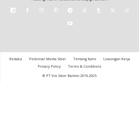
Redaksi
Pedoman Media Siber
Tentang Kami
Lowongan Kerja
Privacy Policy
Terms & Conditions
© PT Visi Siber Banten 2016-2025