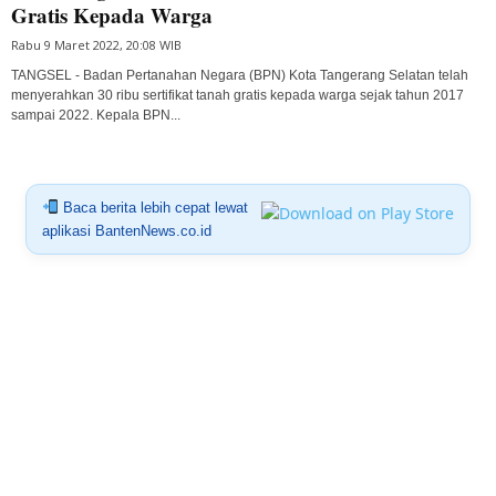
Gratis Kepada Warga
Rabu 9 Maret 2022, 20:08 WIB
TANGSEL - Badan Pertanahan Negara (BPN) Kota Tangerang Selatan telah
menyerahkan 30 ribu sertifikat tanah gratis kepada warga sejak tahun 2017
sampai 2022. Kepala BPN...
Baca berita lebih cepat lewat
aplikasi BantenNews.co.id