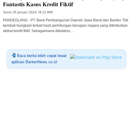
Fantastis Kasus Kredit Fiktif
Senin 29 Januari 2024, 18:22 WIB
PANDEGLANG - PT. Bank Pembangunan Daerah Jawa Barat dan Banten Tbk
kembali bungkam terkait hasil perhitungan kerugian negara yang ditimbulkan
akibat kredit fiktif. Sebagaimana diketahui,...
Baca berita lebih cepat lewat
aplikasi BantenNews.co.id