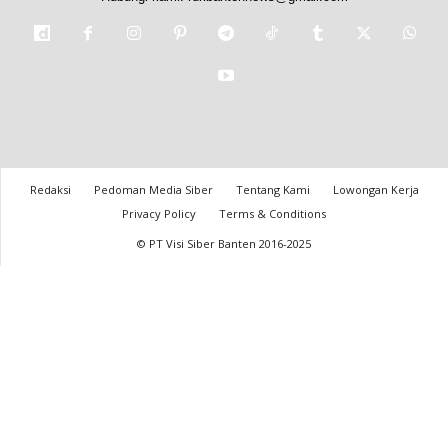
Redaksi
Pedoman Media Siber
Tentang Kami
Lowongan Kerja
Privacy Policy
Terms & Conditions
© PT Visi Siber Banten 2016-2025