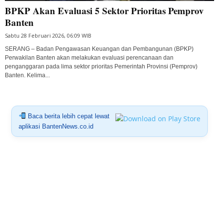
BPKP Akan Evaluasi 5 Sektor Prioritas Pemprov
Banten
Sabtu 28 Februari 2026, 06:09 WIB
SERANG – Badan Pengawasan Keuangan dan Pembangunan (BPKP)
Perwakilan Banten akan melakukan evaluasi perencanaan dan
penganggaran pada lima sektor prioritas Pemerintah Provinsi (Pemprov)
Banten. Kelima...
Baca berita lebih cepat lewat
aplikasi BantenNews.co.id