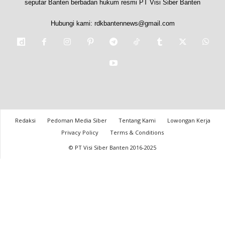
seputar Banten berbadan hukum resmi PT Visi Siber Banten
Hubungi kami:
rdkbantennews@gmail.com
Redaksi
Pedoman Media Siber
Tentang Kami
Lowongan Kerja
Privacy Policy
Terms & Conditions
© PT Visi Siber Banten 2016-2025