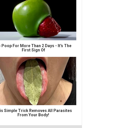
 Poop For More Than 2 Days - It's The
First Sign Of
is Simple Trick Removes All Parasites
From Your Body!