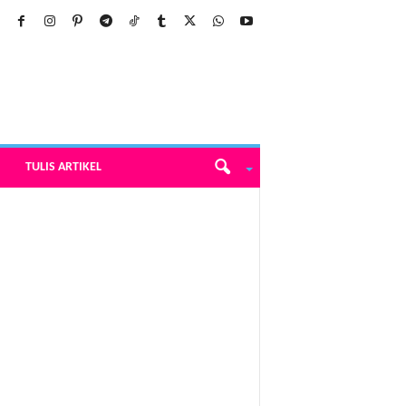
TULIS ARTIKEL