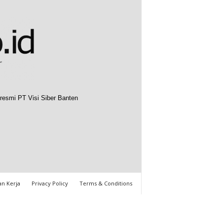
resmi PT Visi Siber Banten
n Kerja
Privacy Policy
Terms & Conditions