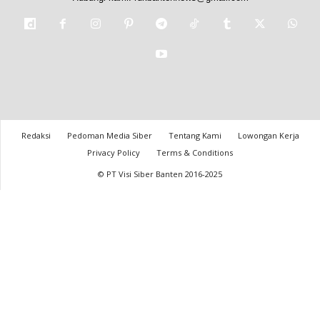
Redaksi
Pedoman Media Siber
Tentang Kami
Lowongan Kerja
Privacy Policy
Terms & Conditions
© PT Visi Siber Banten 2016-2025