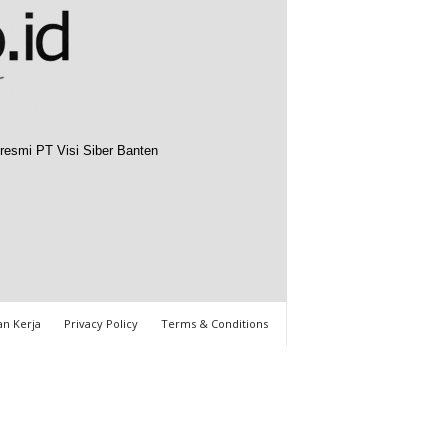
resmi PT Visi Siber Banten
n Kerja
Privacy Policy
Terms & Conditions