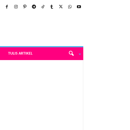
TULIS ARTIKEL