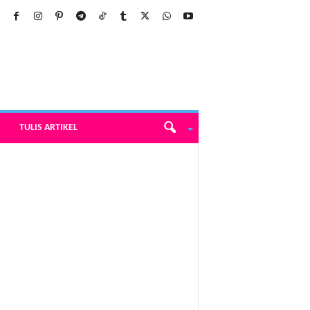
TULIS ARTIKEL