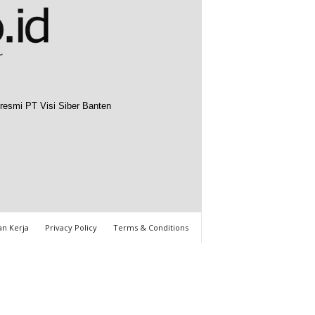
resmi PT Visi Siber Banten
n Kerja
Privacy Policy
Terms & Conditions