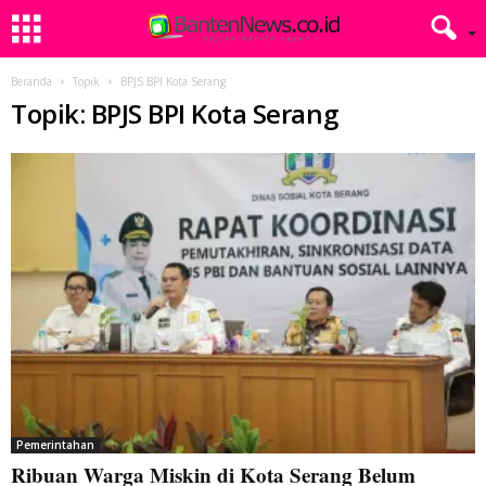
Beranda
Topik
BPJS BPI Kota Serang
Topik: BPJS BPI Kota Serang
Pemerintahan
Ribuan Warga Miskin di Kota Serang Belum