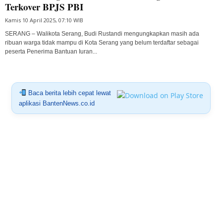
Terkover BPJS PBI
Kamis 10 April 2025, 07:10 WIB
SERANG – Walikota Serang, Budi Rustandi mengungkapkan masih ada
ribuan warga tidak mampu di Kota Serang yang belum terdaftar sebagai
peserta Penerima Bantuan Iuran...
Baca berita lebih cepat lewat
aplikasi BantenNews.co.id