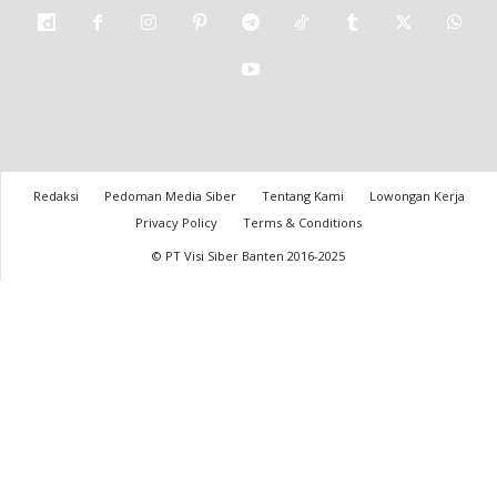
Redaksi
Pedoman Media Siber
Tentang Kami
Lowongan Kerja
Privacy Policy
Terms & Conditions
© PT Visi Siber Banten 2016-2025