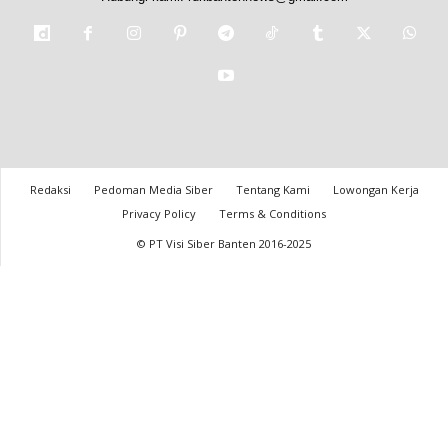
Redaksi
Pedoman Media Siber
Tentang Kami
Lowongan Kerja
Privacy Policy
Terms & Conditions
© PT Visi Siber Banten 2016-2025