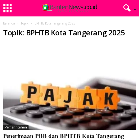
Beranda
Topik
BPHTB Kota Tangerang 2025
Topik: BPHTB Kota Tangerang 2025
Pemerintahan
Penerimaan PBB dan BPHTB Kota Tangerang