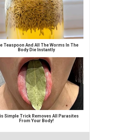
e Teaspoon And All The Worms In The
Body Die Instantly
is Simple Trick Removes All Parasites
From Your Body!