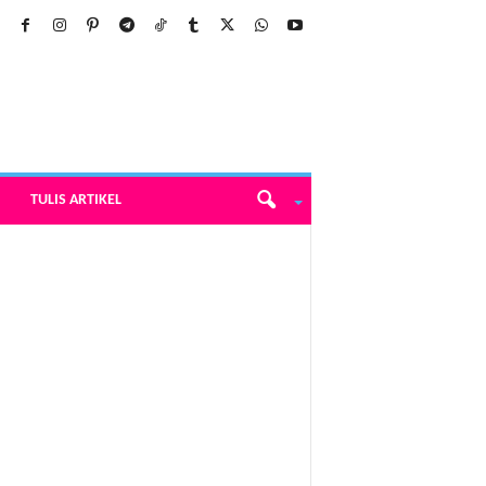
TULIS ARTIKEL