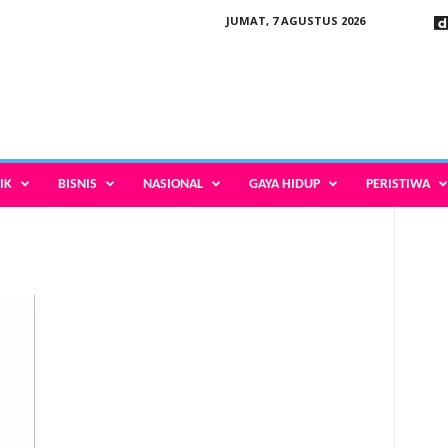
JUMAT, 7 AGUSTUS 2026
IK
BISNIS
NASIONAL
GAYA HIDUP
PERISTIWA