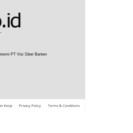
resmi PT Visi Siber Banten
n Kerja
Privacy Policy
Terms & Conditions