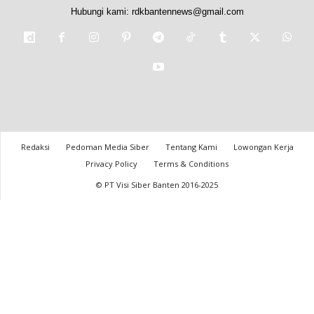
Hubungi kami:
rdkbantennews@gmail.com
Redaksi
Pedoman Media Siber
Tentang Kami
Lowongan Kerja
Privacy Policy
Terms & Conditions
© PT Visi Siber Banten 2016-2025