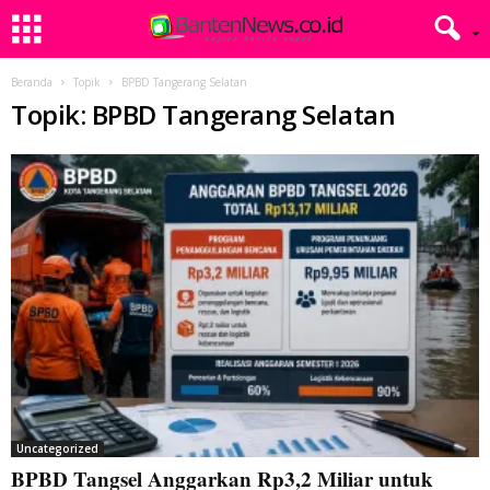
Beranda
Topik
BPBD Tangerang Selatan
Topik: BPBD Tangerang Selatan
Uncategorized
BPBD Tangsel Anggarkan Rp3,2 Miliar untuk