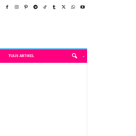
TULIS ARTIKEL