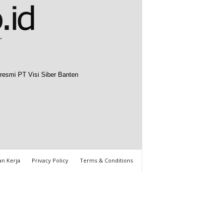
resmi PT Visi Siber Banten
n Kerja
Privacy Policy
Terms & Conditions