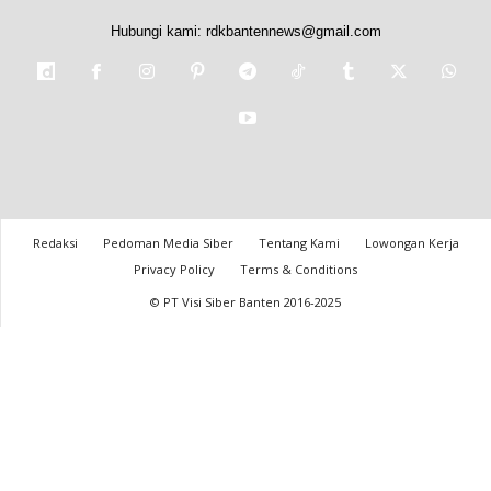
Hubungi kami:
rdkbantennews@gmail.com
Redaksi
Pedoman Media Siber
Tentang Kami
Lowongan Kerja
Privacy Policy
Terms & Conditions
© PT Visi Siber Banten 2016-2025