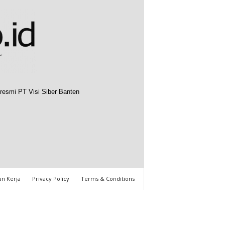
resmi PT Visi Siber Banten
n Kerja
Privacy Policy
Terms & Conditions