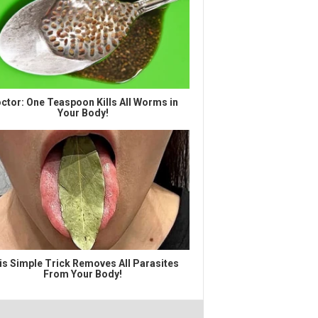
ctor: One Teaspoon Kills All Worms in
Your Body!
is Simple Trick Removes All Parasites
From Your Body!