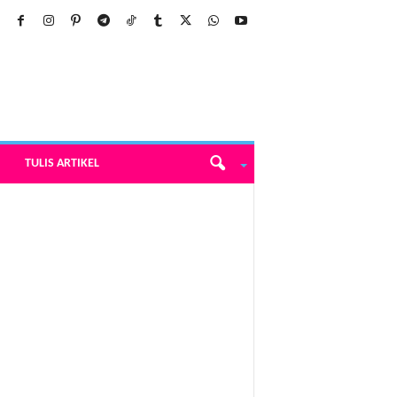
TULIS ARTIKEL