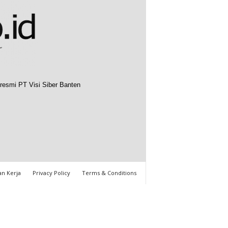
resmi PT Visi Siber Banten
n Kerja
Privacy Policy
Terms & Conditions