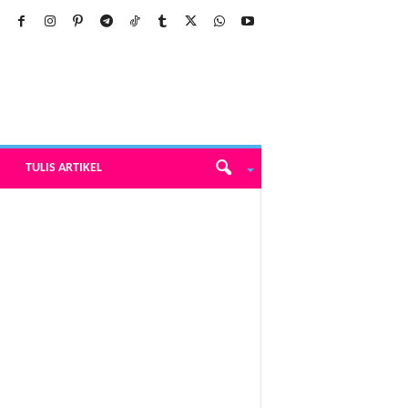
TULIS ARTIKEL