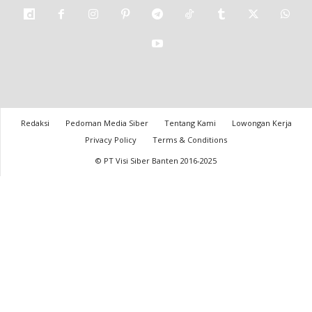
Redaksi
Pedoman Media Siber
Tentang Kami
Lowongan Kerja
Privacy Policy
Terms & Conditions
© PT Visi Siber Banten 2016-2025