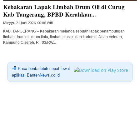
Kebakaran Lapak Limbah Drum Oli di Curug
Kab Tangerang, BPBD Kerahkan...
Minggu 21 Juni 2026, 00:06 WIB
KAB. TANGERANG – Kebakaran melanda sebuah lapak penampungan
limbah drum oli, drum tinta, limbah plastik, dan karton di Jalan Veteran,
Kampung Cisereh, RT 03/RW...
Baca berita lebih cepat lewat
aplikasi BantenNews.co.id