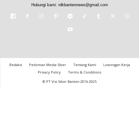
Hubungi kami:
rdkbantennews@gmail.com
Redaksi
Pedoman Media Siber
Tentang Kami
Lowongan Kerja
Privacy Policy
Terms & Conditions
© PT Visi Siber Banten 2016-2025