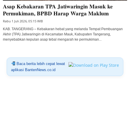
Asap Kebakaran TPA Jatiwaringin Masuk ke
Permukiman, BPBD Harap Warga Maklum
Rabu 1 Juli 2026, 05:15 WIB
KAB. TANGERANG – Kebakaran hebat yang melanda Tempat Pembuangan
Akhir (TPA) Jatiwaringin di Kecamatan Mauk, Kabupaten Tangerang,
menyebabkan kepulan asap tebal mengarah ke permukiman...
Baca berita lebih cepat lewat
aplikasi BantenNews.co.id