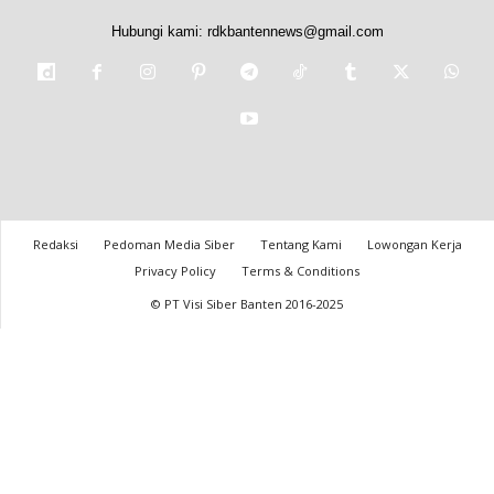
Hubungi kami:
rdkbantennews@gmail.com
Redaksi
Pedoman Media Siber
Tentang Kami
Lowongan Kerja
Privacy Policy
Terms & Conditions
© PT Visi Siber Banten 2016-2025