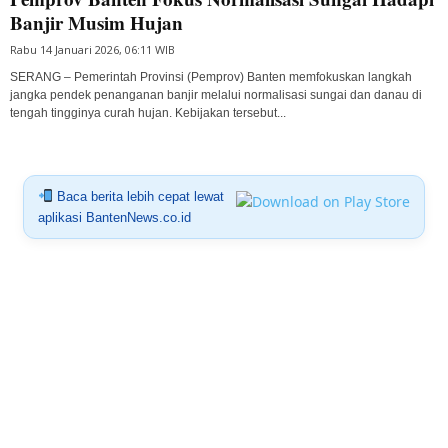
Banjir Musim Hujan
Rabu 14 Januari 2026, 06:11 WIB
SERANG – Pemerintah Provinsi (Pemprov) Banten memfokuskan langkah
jangka pendek penanganan banjir melalui normalisasi sungai dan danau di
tengah tingginya curah hujan. Kebijakan tersebut...
Baca berita lebih cepat lewat
aplikasi BantenNews.co.id