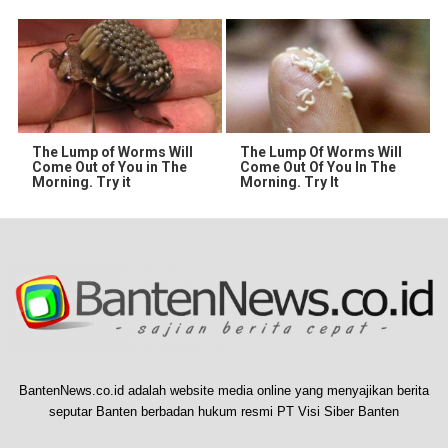
The Lump of Worms Will
The Lump Of Worms Will
Come Out of You in The
Come Out Of You In The
Morning. Try it
Morning. Try It
BantenNews.co.id adalah website media online yang menyajikan berita
seputar Banten berbadan hukum resmi PT Visi Siber Banten