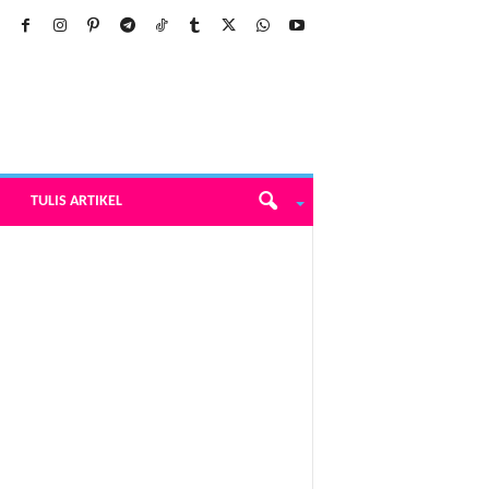
TULIS ARTIKEL