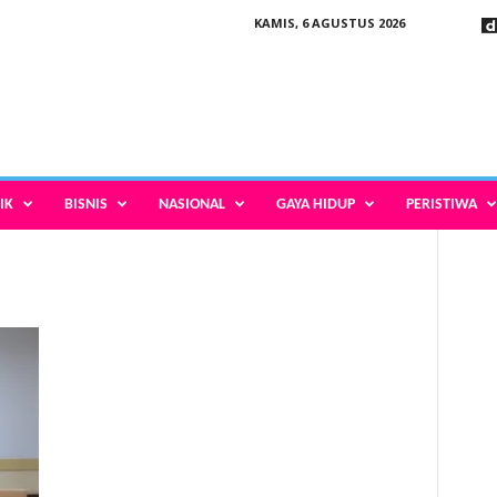
KAMIS, 6 AGUSTUS 2026
IK
BISNIS
NASIONAL
GAYA HIDUP
PERISTIWA