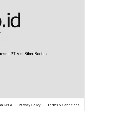
resmi PT Visi Siber Banten
n Kerja
Privacy Policy
Terms & Conditions