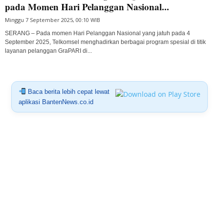
pada Momen Hari Pelanggan Nasional...
Minggu 7 September 2025, 00:10 WIB
SERANG – Pada momen Hari Pelanggan Nasional yang jatuh pada 4
September 2025, Telkomsel menghadirkan berbagai program spesial di titik
layanan pelanggan GraPARI di...
Baca berita lebih cepat lewat
aplikasi BantenNews.co.id