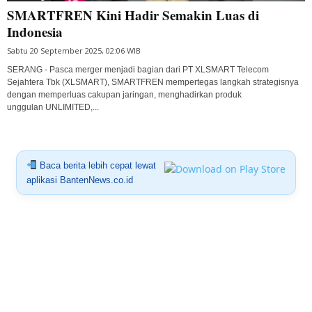
SMARTFREN Kini Hadir Semakin Luas di
Indonesia
Sabtu 20 September 2025, 02:06 WIB
SERANG - Pasca merger menjadi bagian dari PT XLSMART Telecom
Sejahtera Tbk (XLSMART), SMARTFREN mempertegas langkah strategisnya
dengan memperluas cakupan jaringan, menghadirkan produk
unggulan UNLIMITED,...
Baca berita lebih cepat lewat
aplikasi BantenNews.co.id