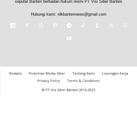
seputar Banten berbadan hukum resmi PT Visi Siber Banten
Hubungi kami:
rdkbantennews@gmail.com
Redaksi
Pedoman Media Siber
Tentang Kami
Lowongan Kerja
Privacy Policy
Terms & Conditions
© PT Visi Siber Banten 2016-2025