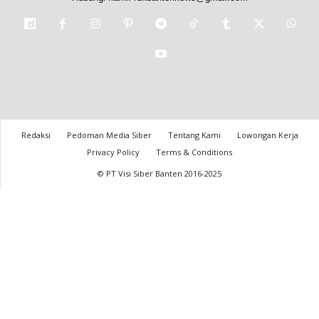
Redaksi
Pedoman Media Siber
Tentang Kami
Lowongan Kerja
Privacy Policy
Terms & Conditions
© PT Visi Siber Banten 2016-2025