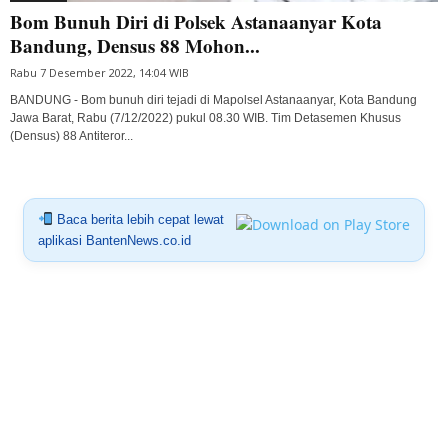
Bom Bunuh Diri di Polsek Astanaanyar Kota
Bandung, Densus 88 Mohon...
Rabu 7 Desember 2022, 14:04 WIB
BANDUNG - Bom bunuh diri tejadi di Mapolsel Astanaanyar, Kota Bandung
Jawa Barat, Rabu (7/12/2022) pukul 08.30 WIB. Tim Detasemen Khusus
(Densus) 88 Antiteror...
Baca berita lebih cepat lewat
aplikasi BantenNews.co.id