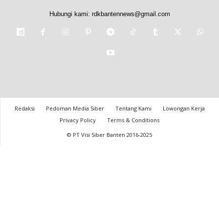
Hubungi kami:
rdkbantennews@gmail.com
Redaksi
Pedoman Media Siber
Tentang Kami
Lowongan Kerja
Privacy Policy
Terms & Conditions
© PT Visi Siber Banten 2016-2025