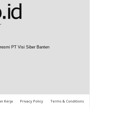
resmi PT Visi Siber Banten
n Kerja
Privacy Policy
Terms & Conditions