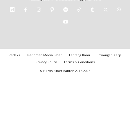
Redaksi
Pedoman Media Siber
Tentang Kami
Lowongan Kerja
Privacy Policy
Terms & Conditions
© PT Visi Siber Banten 2016-2025