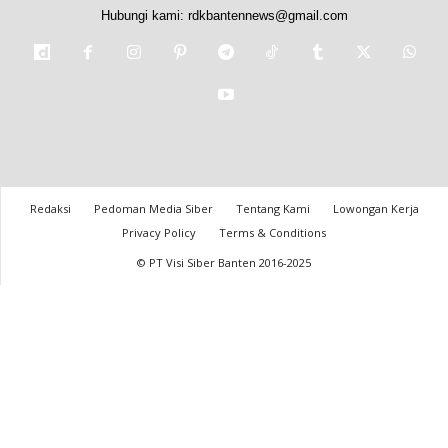
Hubungi kami:
rdkbantennews@gmail.com
Redaksi
Pedoman Media Siber
Tentang Kami
Lowongan Kerja
Privacy Policy
Terms & Conditions
© PT Visi Siber Banten 2016-2025