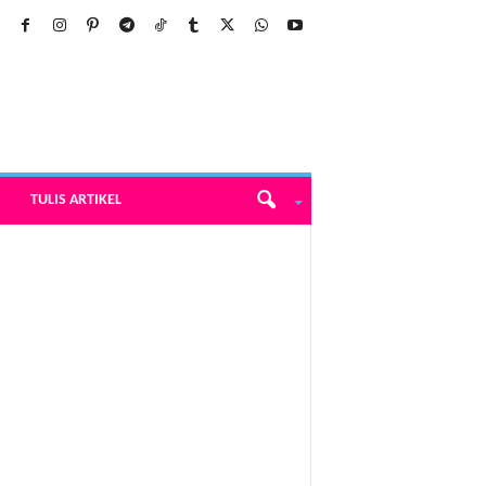
TULIS ARTIKEL