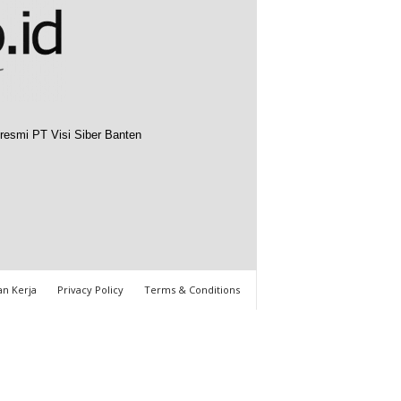
resmi PT Visi Siber Banten
n Kerja
Privacy Policy
Terms & Conditions