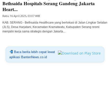
Bethsaida Hospitals Serang Gandeng Jakarta
Heart...
Rabu 16 April 2025, 03:07 WIB
KAB. SERANG - Bethsaida Healthcare yang berlokasi di Jalan Lingkar Selatan
(JLS), Desa Harjatani, Kecamatan Kramatwatu, Kabupaten Serang resmi
menjalin kerja sama strategis dengan Jakarta...
Baca berita lebih cepat lewat
aplikasi BantenNews.co.id