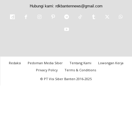
Hubungi kami:
rdkbantennews@gmail.com
Redaksi
Pedoman Media Siber
Tentang Kami
Lowongan Kerja
Privacy Policy
Terms & Conditions
© PT Visi Siber Banten 2016-2025