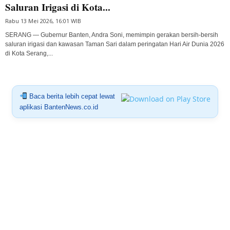
Saluran Irigasi di Kota...
Rabu 13 Mei 2026, 16:01 WIB
SERANG — Gubernur Banten, Andra Soni, memimpin gerakan bersih-bersih
saluran irigasi dan kawasan Taman Sari dalam peringatan Hari Air Dunia 2026
di Kota Serang,...
Baca berita lebih cepat lewat
aplikasi BantenNews.co.id