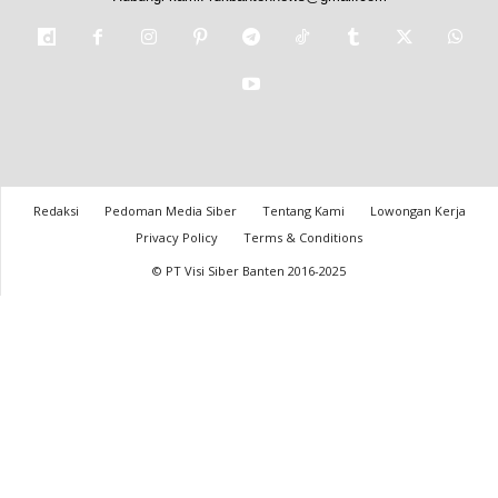
Redaksi
Pedoman Media Siber
Tentang Kami
Lowongan Kerja
Privacy Policy
Terms & Conditions
© PT Visi Siber Banten 2016-2025