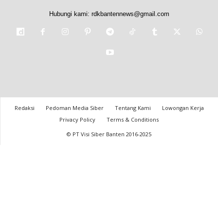
Hubungi kami:
rdkbantennews@gmail.com
Redaksi
Pedoman Media Siber
Tentang Kami
Lowongan Kerja
Privacy Policy
Terms & Conditions
© PT Visi Siber Banten 2016-2025