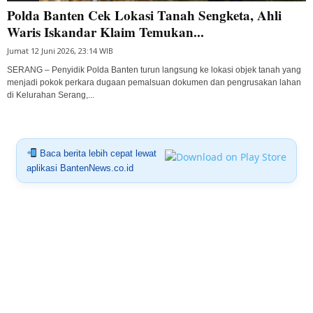
Polda Banten Cek Lokasi Tanah Sengketa, Ahli
Waris Iskandar Klaim Temukan...
Jumat 12 Juni 2026, 23:14 WIB
SERANG – Penyidik Polda Banten turun langsung ke lokasi objek tanah yang
menjadi pokok perkara dugaan pemalsuan dokumen dan pengrusakan lahan
di Kelurahan Serang,...
Baca berita lebih cepat lewat
aplikasi BantenNews.co.id