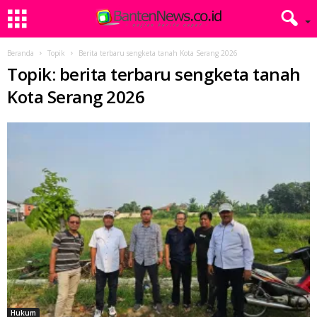
Beranda
Topik
Berita terbaru sengketa tanah Kota Serang 2026
Topik: berita terbaru sengketa tanah
Kota Serang 2026
Hukum