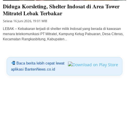
Diduga Korsleting, Shelter Indosat di Area Tower
Mitratel Lebak Terbakar
Selasa 16 Juni 2026, 19:01 WIB
LEBAK – Kebakaran terjadi di shelter milik Indosat yang berada di kawasan
menara telekomunikasi PT Mitratel, Kampung Ketug Pabuaran, Desa Citeras,
Kecamatan Rangkasbitung, Kabupaten...
Baca berita lebih cepat lewat
aplikasi BantenNews.co.id