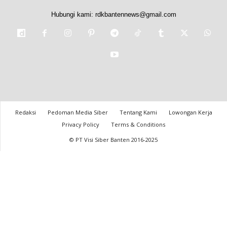
Hubungi kami:
rdkbantennews@gmail.com
Redaksi
Pedoman Media Siber
Tentang Kami
Lowongan Kerja
Privacy Policy
Terms & Conditions
© PT Visi Siber Banten 2016-2025