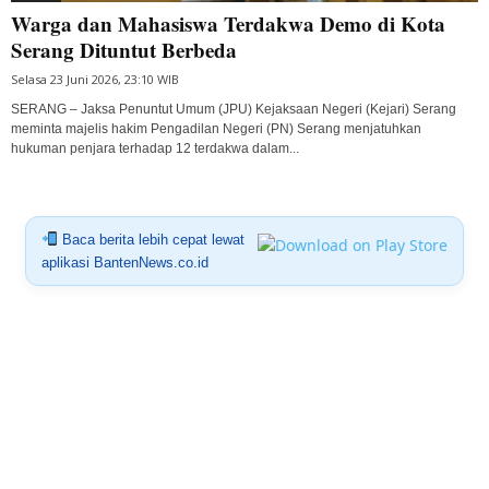
Warga dan Mahasiswa Terdakwa Demo di Kota
Serang Dituntut Berbeda
Selasa 23 Juni 2026, 23:10 WIB
SERANG – Jaksa Penuntut Umum (JPU) Kejaksaan Negeri (Kejari) Serang
meminta majelis hakim Pengadilan Negeri (PN) Serang menjatuhkan
hukuman penjara terhadap 12 terdakwa dalam...
Baca berita lebih cepat lewat
aplikasi BantenNews.co.id