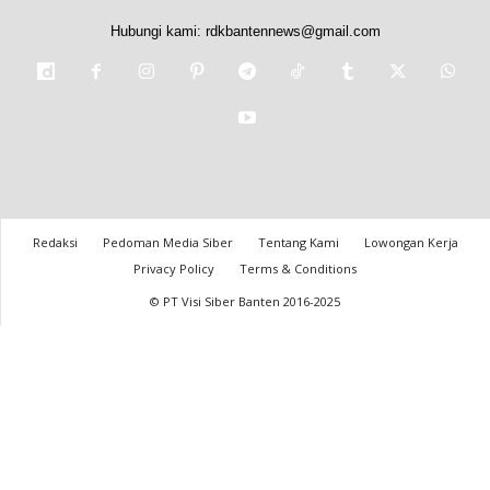
Hubungi kami:
rdkbantennews@gmail.com
Redaksi
Pedoman Media Siber
Tentang Kami
Lowongan Kerja
Privacy Policy
Terms & Conditions
© PT Visi Siber Banten 2016-2025