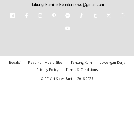
Hubungi kami:
rdkbantennews@gmail.com
Redaksi
Pedoman Media Siber
Tentang Kami
Lowongan Kerja
Privacy Policy
Terms & Conditions
© PT Visi Siber Banten 2016-2025