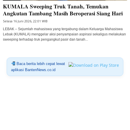
KUMALA Sweeping Truk Tanah, Temukan
Angkutan Tambang Masih Beroperasi Siang Hari
Selasa 16 Juni 2026, 22:01 WIB
LEBAK – Sejumlah mahasiswa yang tergabung dalam Keluarga Mahasiswa
Lebak (KUMALA) menggelar aksi penyampaian aspirasi sekaligus melakukan
sweeping terhadap truk pengangkut pasir dan tanah...
Baca berita lebih cepat lewat
aplikasi BantenNews.co.id