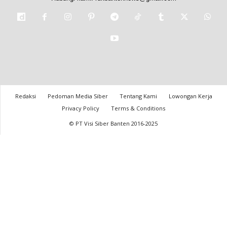
Redaksi
Pedoman Media Siber
Tentang Kami
Lowongan Kerja
Privacy Policy
Terms & Conditions
© PT Visi Siber Banten 2016-2025