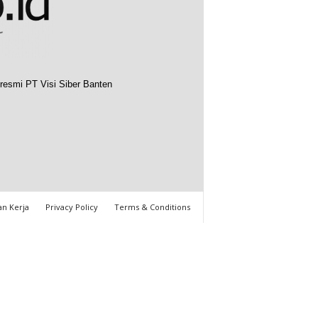
resmi PT Visi Siber Banten
n Kerja
Privacy Policy
Terms & Conditions