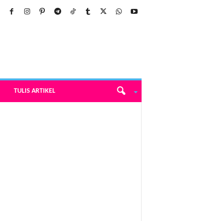
TULIS ARTIKEL