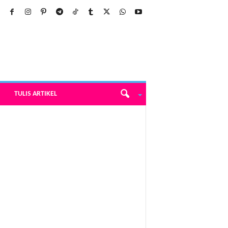
TULIS ARTIKEL