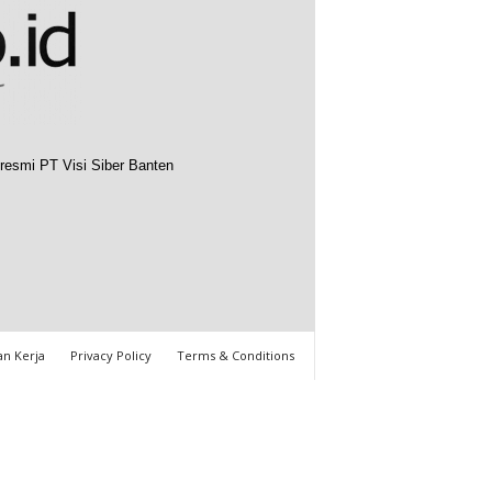
resmi PT Visi Siber Banten
n Kerja
Privacy Policy
Terms & Conditions