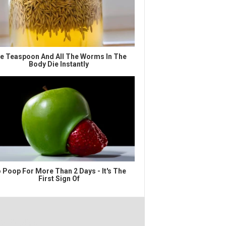
e Teaspoon And All The Worms In The
Body Die Instantly
 Poop For More Than 2 Days - It's The
First Sign Of