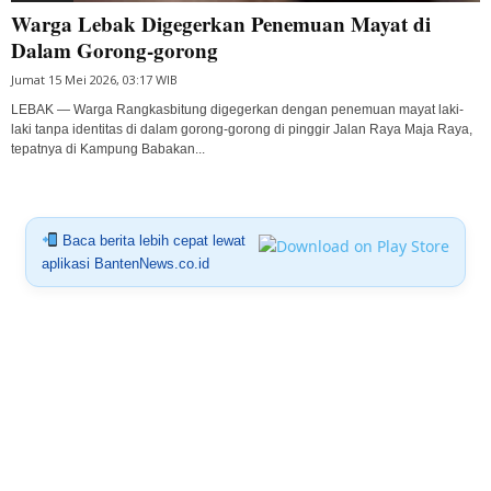
Warga Lebak Digegerkan Penemuan Mayat di
Dalam Gorong-gorong
Jumat 15 Mei 2026, 03:17 WIB
LEBAK — Warga Rangkasbitung digegerkan dengan penemuan mayat laki-
laki tanpa identitas di dalam gorong-gorong di pinggir Jalan Raya Maja Raya,
tepatnya di Kampung Babakan...
Baca berita lebih cepat lewat
aplikasi BantenNews.co.id