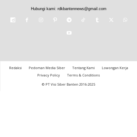
Hubungi kami:
rdkbantennews@gmail.com
Redaksi
Pedoman Media Siber
Tentang Kami
Lowongan Kerja
Privacy Policy
Terms & Conditions
© PT Visi Siber Banten 2016-2025