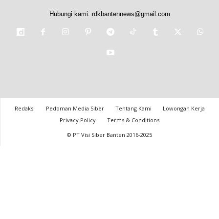
Hubungi kami:
rdkbantennews@gmail.com
Redaksi
Pedoman Media Siber
Tentang Kami
Lowongan Kerja
Privacy Policy
Terms & Conditions
© PT Visi Siber Banten 2016-2025