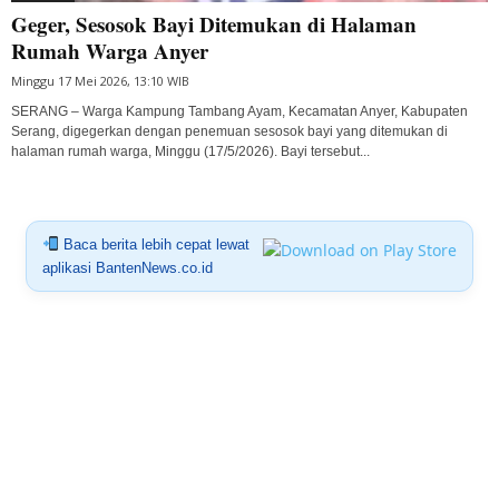
Geger, Sesosok Bayi Ditemukan di Halaman
Rumah Warga Anyer
Minggu 17 Mei 2026, 13:10 WIB
SERANG – Warga Kampung Tambang Ayam, Kecamatan Anyer, Kabupaten
Serang, digegerkan dengan penemuan sesosok bayi yang ditemukan di
halaman rumah warga, Minggu (17/5/2026). Bayi tersebut...
Baca berita lebih cepat lewat
aplikasi BantenNews.co.id