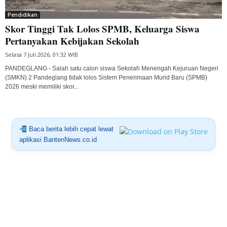
Pendidikan
Skor Tinggi Tak Lolos SPMB, Keluarga Siswa
Pertanyakan Kebijakan Sekolah
Selasa 7 Juli 2026, 01:32 WIB
PANDEGLANG - Salah satu calon siswa Sekolah Menengah Kejuruan Negeri
(SMKN) 2 Pandeglang tidak lolos Sistem Penerimaan Murid Baru (SPMB)
2026 meski memiliki skor...
Baca berita lebih cepat lewat
aplikasi BantenNews.co.id