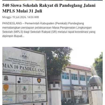
540 Siswa Sekolah Rakyat di Pandeglang Jalani
MPLS Mulai 31 Juli
Minggu 19 Juli 2026, 14:06 WIB
PANDEGLANG – Pemerintah Kabupaten (Pemkab) Pandeglang
mematangkan persiapan pelaksanaan Masa Pengenalan Lingkungan
Sekolah (MPLS) bagi Sekolah Rakyat (SR) melalui rapat koordinasi yang
dipimpin Bupati...