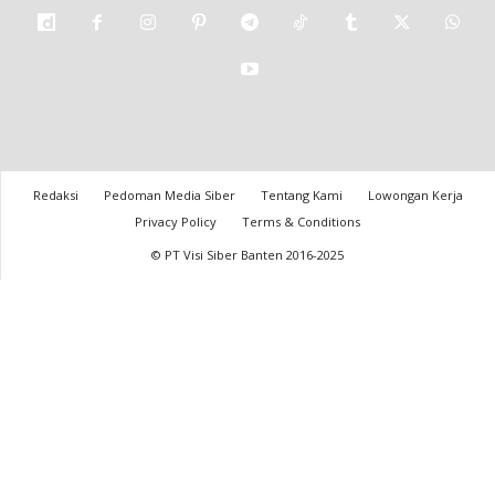
Redaksi
Pedoman Media Siber
Tentang Kami
Lowongan Kerja
Privacy Policy
Terms & Conditions
© PT Visi Siber Banten 2016-2025