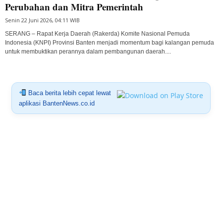
Perubahan dan Mitra Pemerintah
Senin 22 Juni 2026, 04:11 WIB
SERANG – Rapat Kerja Daerah (Rakerda) Komite Nasional Pemuda
Indonesia (KNPI) Provinsi Banten menjadi momentum bagi kalangan pemuda
untuk membuktikan perannya dalam pembangunan daerah....
Baca berita lebih cepat lewat
aplikasi BantenNews.co.id