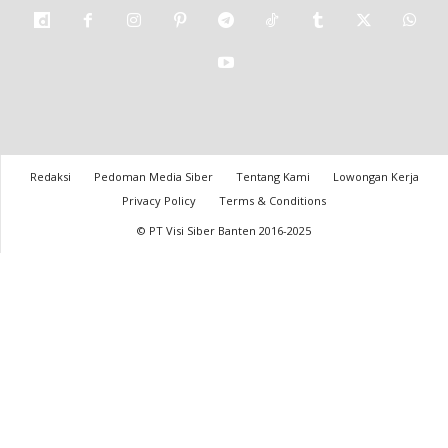
Redaksi
Pedoman Media Siber
Tentang Kami
Lowongan Kerja
Privacy Policy
Terms & Conditions
© PT Visi Siber Banten 2016-2025