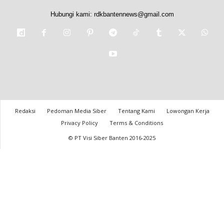
Hubungi kami:
rdkbantennews@gmail.com
Redaksi
Pedoman Media Siber
Tentang Kami
Lowongan Kerja
Privacy Policy
Terms & Conditions
© PT Visi Siber Banten 2016-2025