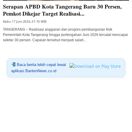
Serapan APBD Kota Tangerang Baru 30 Persen,
Pemkot Dikejar Target Realisasi...
Rabu 17 Juni 2026, 01:10 WIB
TANGERANG – Realisasi anggaran dan progres pembangunan fisik
Pemerintah Kota Tangerang hingga pertengahan Juni 2026 tercatat mencapai
sekitar 30 persen. Capaian tersebut menjadi salah...
Baca berita lebih cepat lewat
aplikasi BantenNews.co.id