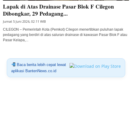
Lapak di Atas Drainase Pasar Blok F Cilegon
Dibongkar, 29 Pedagang...
Jumat 5 Juni 2026, 02:11 WIB
CILEGON – Pemerintah Kota (Pemkot) Cilegon menertibkan puluhan lapak
pedagang yang berdiri di atas saluran drainase di kawasan Pasar Blok F atau
Pasar Kelapa,...
Baca berita lebih cepat lewat
aplikasi BantenNews.co.id