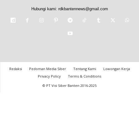
Hubungi kami:
rdkbantennews@gmail.com
Redaksi
Pedoman Media Siber
Tentang Kami
Lowongan Kerja
Privacy Policy
Terms & Conditions
© PT Visi Siber Banten 2016-2025