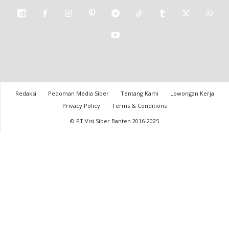
Redaksi
Pedoman Media Siber
Tentang Kami
Lowongan Kerja
Privacy Policy
Terms & Conditions
© PT Visi Siber Banten 2016-2025