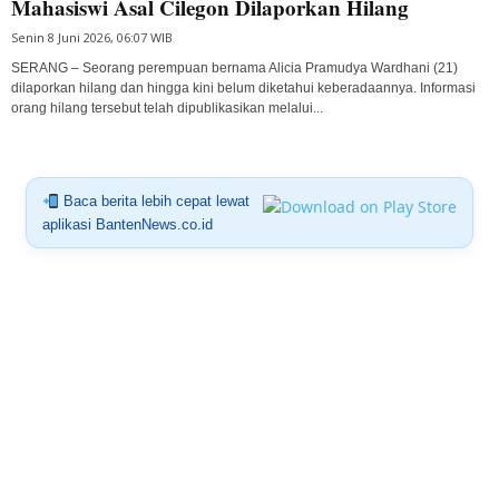
Mahasiswi Asal Cilegon Dilaporkan Hilang
Senin 8 Juni 2026, 06:07 WIB
SERANG – Seorang perempuan bernama Alicia Pramudya Wardhani (21)
dilaporkan hilang dan hingga kini belum diketahui keberadaannya. Informasi
orang hilang tersebut telah dipublikasikan melalui...
Baca berita lebih cepat lewat
aplikasi BantenNews.co.id